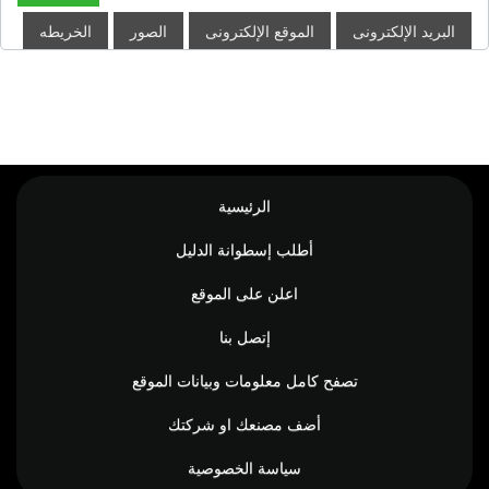
البريد الإلكترونى
الموقع الإلكترونى
الصور
الخريطه
الرئيسية
أطلب إسطوانة الدليل
اعلن على الموقع
إتصل بنا
تصفح كامل معلومات وبيانات الموقع
أضف مصنعك او شركتك
سياسة الخصوصية