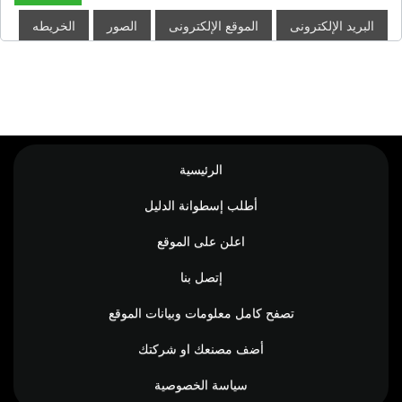
البريد الإلكترونى
الموقع الإلكترونى
الصور
الخريطه
الرئيسية
أطلب إسطوانة الدليل
اعلن على الموقع
إتصل بنا
تصفح كامل معلومات وبيانات الموقع
أضف مصنعك او شركتك
سياسة الخصوصية