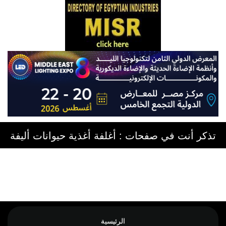
تذكر أنت في صفحات : أغلفة أغذية حيوانات أليفة
الرئيسية