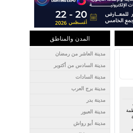
المدن والمناطق
مدينة العاشر من رمضان
مدينة السادس من أكتوبر
مدينة السادات
مدينة برج العرب
مدينة بدر
- أنظمة
مدينة العبور
مدينة أبو رواش