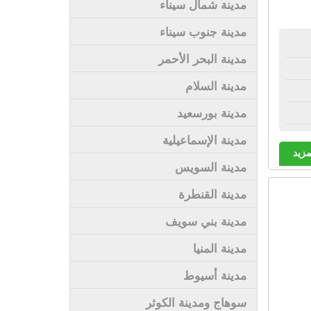
مدينة شمال سيناء
مدينة جنوب سيناء
مدينة البحر الأحمر
مدينة السلام
مدينة بورسعيد
مدينة الإسماعيلية
مزيد
مدينة السويس
مدينة القنطرة
مدينة بني سويف
مدينة المنيا
مدينة أسيوط
سوهاج ومدينة الكوثر