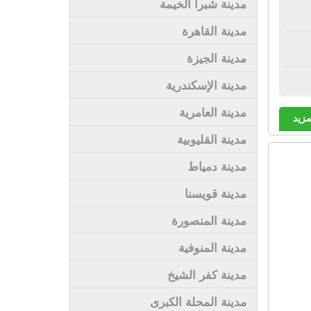
مدينة شبرا الخيمة
مدينة القاهرة
مدينة الجيزة
مدينة الإسكندرية
مدينة العامرية
مزيد
مدينة القليوبية
مدينة دمياط
مدينة قويسنا
مدينة المنصورة
مدينة المنوفية
مدينة كفر الشيخ
مدينة المحلة الكبرى