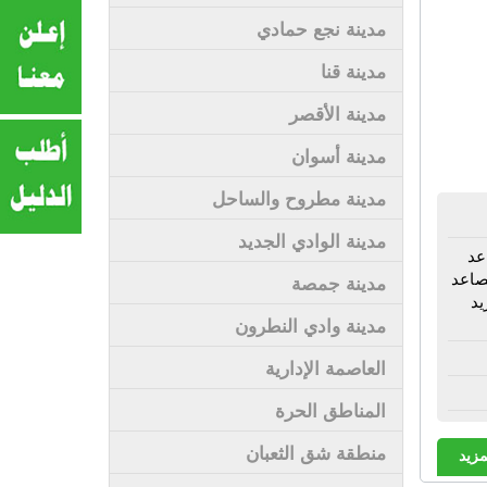
مدينة نجع حمادي
مدينة قنا
مدينة الأقصر
مدينة أسوان
مدينة مطروح والساحل
مدينة الوادي الجديد
عد
صاعد
مدينة جمصة
يد
مدينة وادي النطرون
العاصمة الإدارية
المناطق الحرة
منطقة شق الثعبان
مزيد