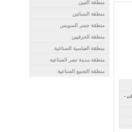
منطقة التبين
منطقة البساتين
منطقة جسر السويس
منطقة الحرفيين
منطقة العباسية الصناعية
منطقة مدينة نصر الصناعية
منطقة التجمع الصناعية
ت -