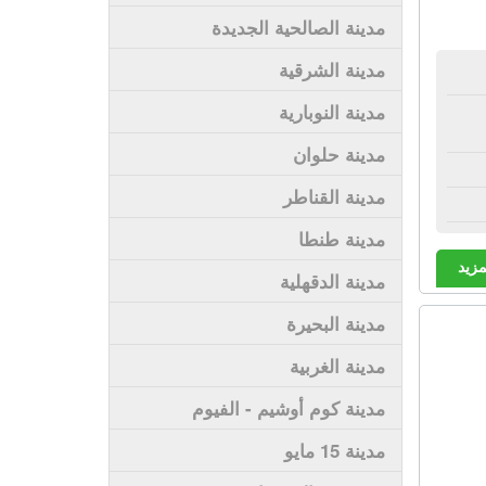
مدينة الصالحية الجديدة
مدينة الشرقية
مدينة النوبارية
مدينة حلوان
مدينة القناطر
مدينة طنطا
مزيد
مدينة الدقهلية
مدينة البحيرة
مدينة الغربية
مدينة كوم أوشيم - الفيوم
مدينة 15 مايو