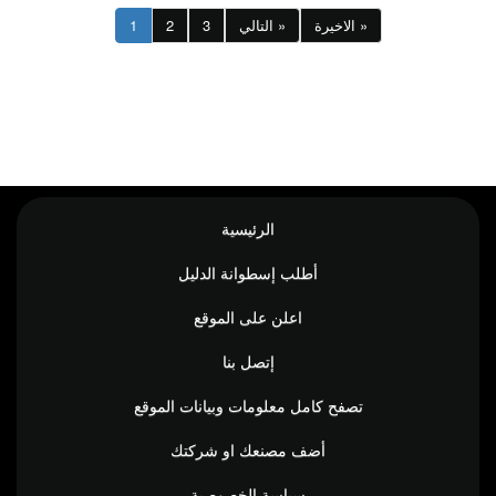
الاخيرة »
التالي »
3
2
1
الرئيسية
أطلب إسطوانة الدليل
اعلن على الموقع
إتصل بنا
تصفح كامل معلومات وبيانات الموقع
أضف مصنعك او شركتك
سياسة الخصوصية