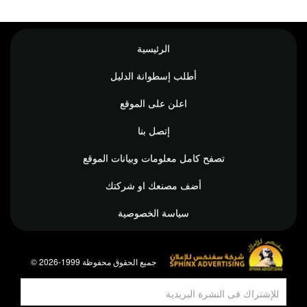
الرئيسية
أطلب إسطوانة الدليل
اعلن على الموقع
إتصل بنا
تصفح كامل معلومات وبيانات الموقع
أضف مصنعك او شركتك
سياسة الخصوصية
© جميع الحقوق محفوظة 1999-2026