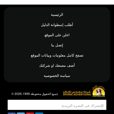
الرئيسية
أطلب إسطوانة الدليل
اعلن على الموقع
إتصل بنا
تصفح كامل معلومات وبيانات الموقع
أضف مصنعك او شركتك
سياسة الخصوصية
© جميع الحقوق محفوظة 1999-2026