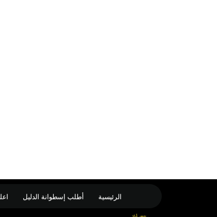
الرئيسية
أطلب إسطوانة الدليل
اعل