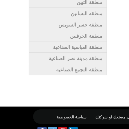
منطقة التبين
منطقة البساتين
منطقة جسر السويس
منطقة الحرفيين
منطقة العباسية الصناعية
منطقة مدينة نصر الصناعية
منطقة التجمع الصناعية
 مصنعك او شركتك
سياسة الخصوصية