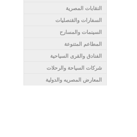
النقابات المصرية
السفارات والقنصليات
السينمات والمسارح
المطاعم المتنوعة
الفنادق والقرى السياحية
شركات السياحة والرحلات
المعارض المصريه والدولية