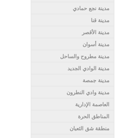
مدينة نجع حمادي
مدينة قنا
مدينة الأقصر
مدينة أسوان
مدينة مطروح والساحل
مدينة الوادي الجديد
مدينة جمصة
مدينة وادي النطرون
العاصمة الإدارية
المناطق الحرة
منطقة شق الثعبان