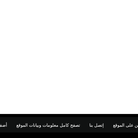
ن على الموقع
إتصل بنا
تصفح كامل معلومات وبيانات الموقع
أضف