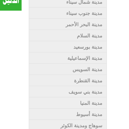
مدينة شمال سيناء
مدينة جنوب سيناء
مدينة البحر الأحمر
مدينة السلام
مدينة بورسعيد
مدينة الإسماعيلية
مدينة السويس
مدينة القنطرة
مدينة بني سويف
مدينة المنيا
مدينة أسيوط
سوهاج ومدينة الكوثر