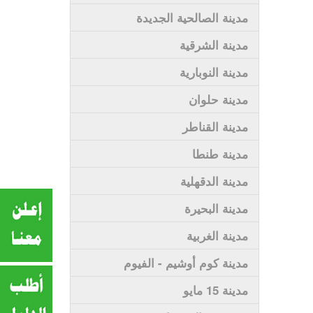
مدينة الصالحية الجديدة
مدينة الشرقية
مدينة النوبارية
مدينة حلوان
مدينة القناطر
مدينة طنطا
مدينة الدقهلية
مدينة البحيرة
مدينة الغربية
مدينة كوم أوشيم - الفيوم
مدينة 15 مايو