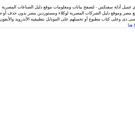
 عميل أدلة سفنكس - لتصفح بيانات ومعلومات موقع دليل الصناعات المصرية
ع مصر وموقع دليل الشركات المصرية لوكلاء ومستوردين مصر بدون حذف أو ط
 دى وعلى كتاب مطبوع أو تحميلهم على الموبايل بتطبيقيه الأندرويد والأيفون
هنا