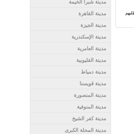
مدينة شبرا الخيمة
لبهم
مدينة القاهرة
مدينة الجيزة
مدينة الإسكندرية
مدينة العامرية
مدينة القليوبية
مدينة دمياط
مدينة قويسنا
مدينة المنصورة
مدينة المنوفية
مدينة كفر الشيخ
مدينة المحلة الكبرى