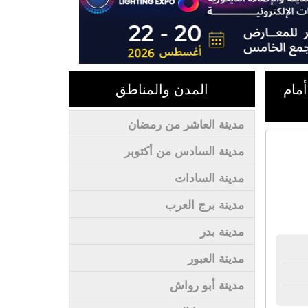
العتبة - أمام
المدن والمناطق
مدينة العاشر من رمضان
مدينة السادس من أكتوبر
مدينة السادات
مدينة برج العرب
مدينة بدر
مدينة العبور
مدينة أبو رواش