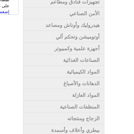
تجهيزات فنادق ومطاعم
على سى
إضغط 
الأمن الصناعي
هيدروليك وأوناش ومصاعد
أوتوميشن وتحكم آلي
أجهزة علمية وكمبيوتر
الصناعات الغذائية
المواد الكيميائية
الدهانات والأصباغ
المواد العازلة
المنظفات الصناعية
الزجاج ومنتجاته
بيطري وأعلاف وأسمدة