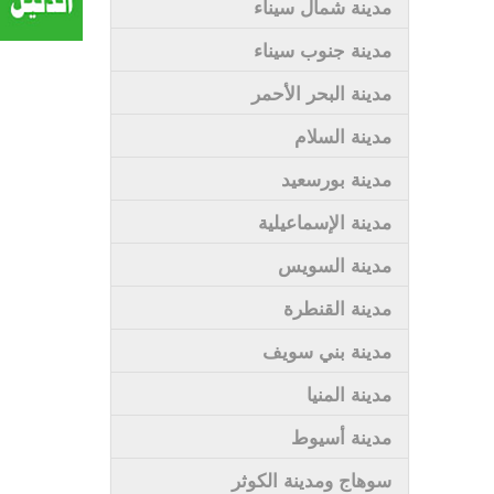
مدينة شمال سيناء
مدينة جنوب سيناء
مدينة البحر الأحمر
مدينة السلام
مدينة بورسعيد
مدينة الإسماعيلية
مدينة السويس
مدينة القنطرة
مدينة بني سويف
مدينة المنيا
مدينة أسيوط
سوهاج ومدينة الكوثر