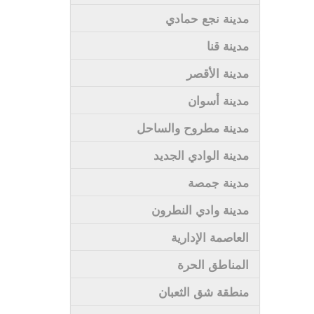
مدينة نجع حمادي
مدينة قنا
مدينة الأقصر
مدينة أسوان
مدينة مطروح والساحل
مدينة الوادي الجديد
مدينة جمصة
مدينة وادي النطرون
العاصمة الإدارية
المناطق الحرة
منطقة شق الثعبان