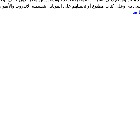
 دى وعلى كتاب مطبوع أو تحميلهم على الموبايل بتطبيقيه الأندرويد والأيفون
هنا