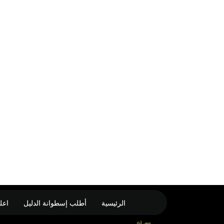
الرئيسية
أطلب إسطوانة الدليل
اعل