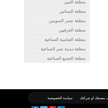
منطقة التبين
منطقة البساتين
منطقة جسر السويس
منطقة الحرفيين
منطقة العباسية الصناعية
منطقة مدينة نصر الصناعية
منطقة التجمع الصناعية
 مصنعك او شركتك
سياسة الخصوصية