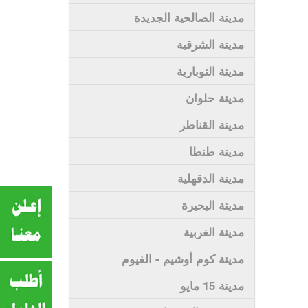
مدينة الصالحية الجديدة
مدينة الشرقية
مدينة النوبارية
مدينة حلوان
مدينة القناطر
مدينة طنطا
مدينة الدقهلية
مدينة البحيرة
مدينة الغربية
مدينة كوم أوشيم - الفيوم
مدينة 15 مايو