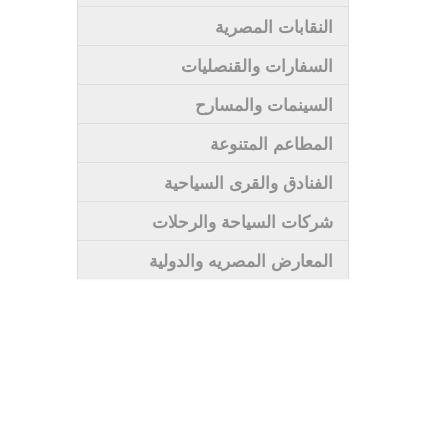
النقابات المصرية
السفارات والقنصليات
السينمات والمسارح
المطاعم المتنوعة
الفنادق والقرى السياحية
شركات السياحة والرحلات
المعارض المصريه والدولية