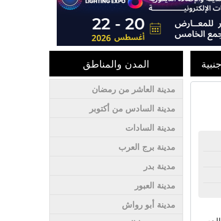
نبية
المدن والمناطق
مدينة العاشر من رمضان
مدينة السادس من أكتوبر
مدينة السادات
مدينة برج العرب
مدينة بدر
مدينة العبور
مدينة أبو رواش
لبهم