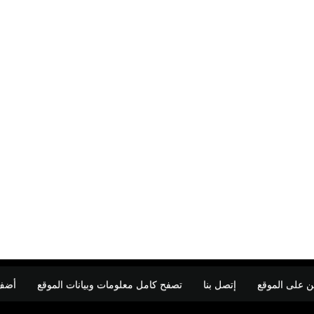
ن على الموقع
إتصل بنا
تصفح كامل معلومات وبيانات الموقع
أضف