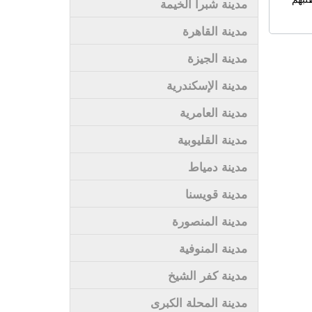
مدينة شبرا الخيمة
مدينة القاهرة
مدينة الجيزة
مدينة الإسكندرية
مدينة العامرية
مدينة القليوبية
مدينة دمياط
مدينة قويسنا
مدينة المنصورة
مدينة المنوفية
مدينة كفر الشيخ
مدينة المحلة الكبرى