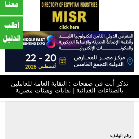
تذكر أنت في صفحات : النقابة العامة للعاملين
بالصناعات الغذائية | نقابات وهيئات مصرية
النقابة العامة للعاملين بالصناعات
الغذائية | نقابات وهيئات مصرية
رقم الهاتف: