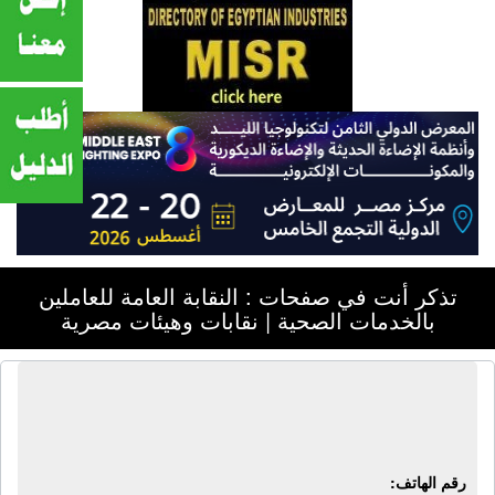
تذكر أنت في صفحات : النقابة العامة للعاملين
بالخدمات الصحية | نقابات وهيئات مصرية
النقابة العامة للعاملين بالخدمات الصحية
| نقابات وهيئات مصرية
رقم الهاتف: