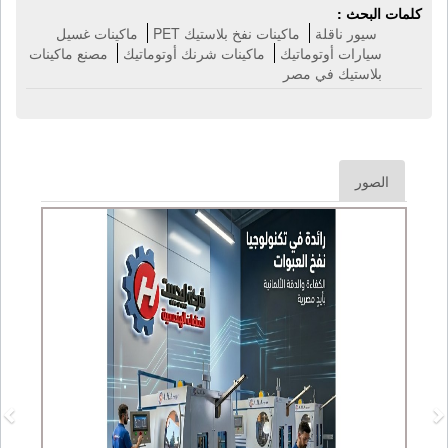
كلمات البحث :
سيور ناقلة
ماكينات نفخ بلاستيك PET
ماكينات غسيل
سيارات أوتوماتيك
ماكينات شرنك أوتوماتيك
مصنع ماكينات
بلاستيك في مصر
الصور