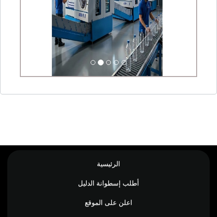
الرئيسية
أطلب إسطوانة الدليل
اعلن على الموقع