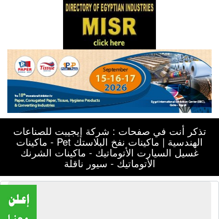
تذكر أنت في صفحات : شركة إيجيبت للصناعات
الهندسية | ماكينات نفخ البلاستك Pet - ماكينات
غسيل السيارت الأتوماتيك - ماكينات الشرنك
الأتوماتيك - سيور ناقلة
شركة إيجيبت للصناعات الهندسية |
ماكينات نفخ البلاستك Pet - ماكينات