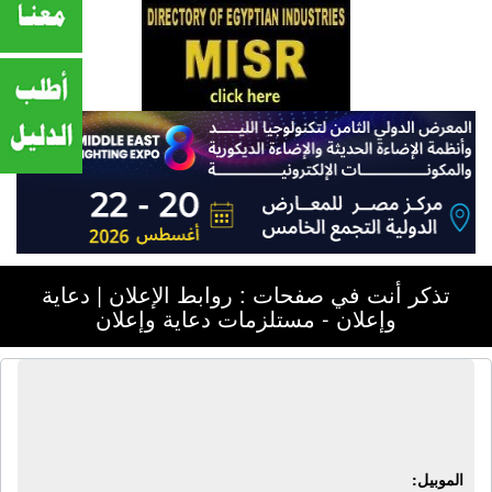
تذكر أنت في صفحات : روابط الإعلان | دعاية
وإعلان - مستلزمات دعاية وإعلان
روابط الإعلان | دعاية وإعلان -
مستلزمات دعاية وإعلان
الموبيل: