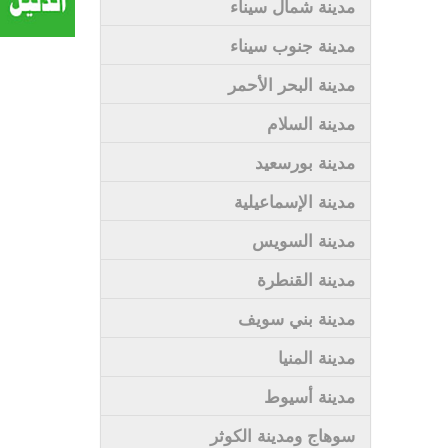
مدينة شمال سيناء
مدينة جنوب سيناء
مدينة البحر الأحمر
مدينة السلام
مدينة بورسعيد
مدينة الإسماعيلية
مدينة السويس
مدينة القنطرة
مدينة بني سويف
مدينة المنيا
مدينة أسيوط
سوهاج ومدينة الكوثر