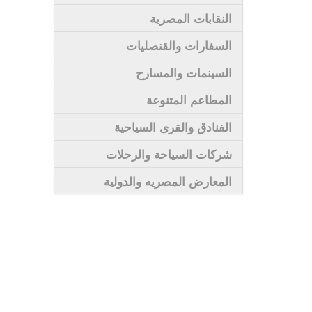
النقابات المصرية
السفارات والقنصليات
السينمات والمسارح
المطاعم المتنوعة
الفنادق والقرى السياحية
شركات السياحة والرحلات
المعارض المصريه والدولية