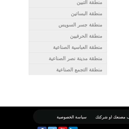
منطقة التبين
منطقة البساتين
منطقة جسر السويس
منطقة الحرفيين
منطقة العباسية الصناعية
منطقة مدينة نصر الصناعية
منطقة التجمع الصناعية
 مصنعك او شركتك
سياسة الخصوصية