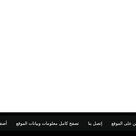
ن على الموقع
إتصل بنا
تصفح كامل معلومات وبيانات الموقع
أضف