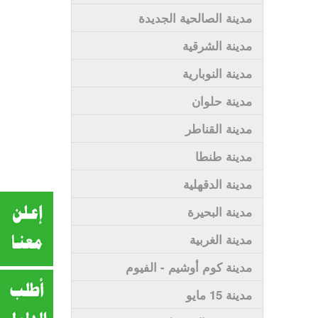
مدينة الصالحية الجديدة
مدينة الشرقية
مدينة النوبارية
مدينة حلوان
مدينة القناطر
مدينة طنطا
مدينة الدقهلية
مدينة البحيرة
مدينة الغربية
مدينة كوم أوشيم - الفيوم
مدينة 15 مايو