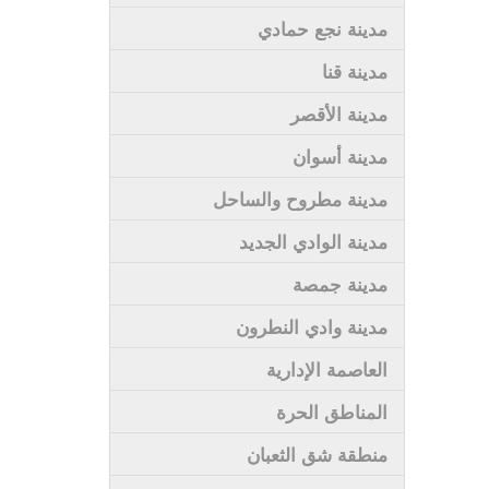
مدينة نجع حمادي
مدينة قنا
مدينة الأقصر
مدينة أسوان
مدينة مطروح والساحل
مدينة الوادي الجديد
مدينة جمصة
مدينة وادي النطرون
العاصمة الإدارية
المناطق الحرة
منطقة شق الثعبان