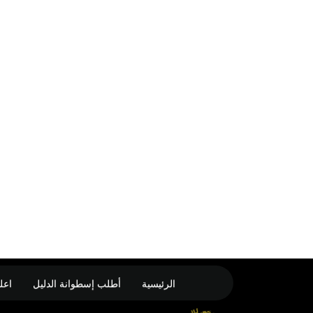
الرئيسية
أطلب إسطوانة الدليل
اعل