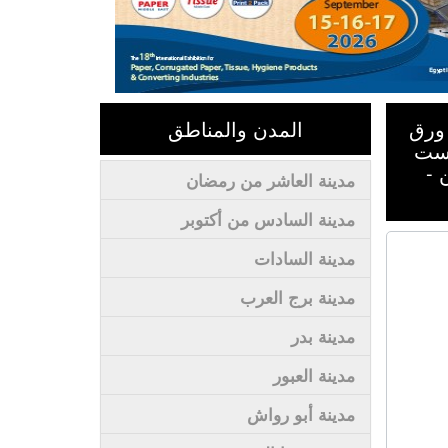
 ورق
المدن والمناطق
تست
 -
مدينة العاشر من رمضان
مدينة السادس من أكتوبر
مدينة السادات
مدينة برج العرب
مدينة بدر
مدينة العبور
مدينة أبو رواش