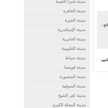
مدينة شبرا الخيمة
مدينة القاهرة
مدينة الجيزة
لج -
مدينة الإسكندرية
مدينة العامرية
مدينة القليوبية
مدينة دمياط
لبهم
مدينة قويسنا
مدينة المنصورة
مدينة المنوفية
مدينة كفر الشيخ
مدينة المحلة الكبرى