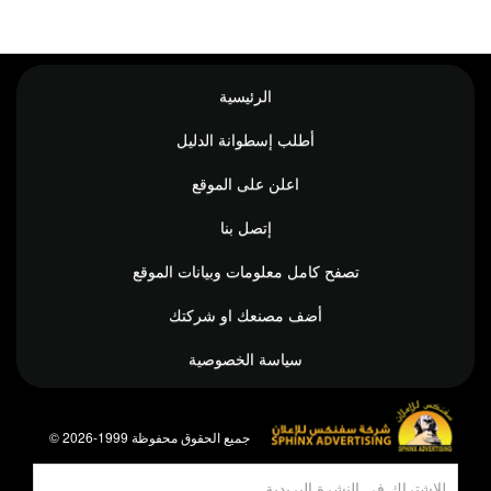
الرئيسية
أطلب إسطوانة الدليل
اعلن على الموقع
إتصل بنا
تصفح كامل معلومات وبيانات الموقع
أضف مصنعك او شركتك
سياسة الخصوصية
© جميع الحقوق محفوظة 1999-2026