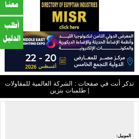
تذكر أنت في صفحات : الشركة العالمية للمقاولات
| طلمبات بنزين
الشركة العالمية للمقاولات | طلمبات
بنزين
الموبيل: