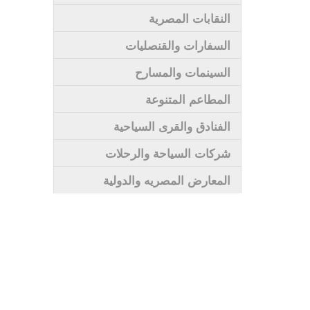
النقابات المصرية
السفارات والقنصليات
السينمات والمسارح
المطاعم المتنوعة
الفنادق والقرى السياحية
شركات السياحة والرحلات
المعارض المصريه والدولية