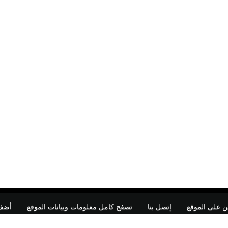
ن على الموقع
إتصل بنا
تصفح كامل معلومات وبيانات الموقع
أضف