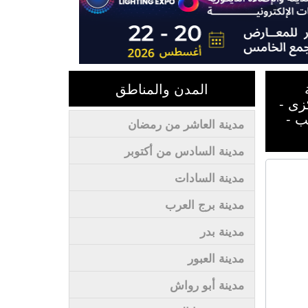
المدن والمناطق
زى -
ب -
مدينة العاشر من رمضان
مدينة السادس من أكتوبر
مدينة السادات
مدينة برج العرب
مدينة بدر
مدينة العبور
مدينة أبو رواش