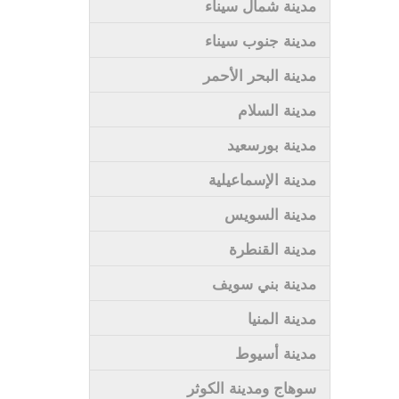
مدينة شمال سيناء
مدينة جنوب سيناء
مدينة البحر الأحمر
مدينة السلام
مدينة بورسعيد
مدينة الإسماعيلية
مدينة السويس
مدينة القنطرة
مدينة بني سويف
مدينة المنيا
مدينة أسيوط
سوهاج ومدينة الكوثر