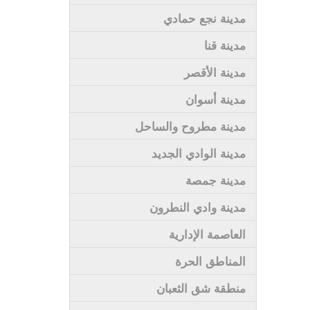
مدينة نجع حمادي
مدينة قنا
مدينة الأقصر
مدينة أسوان
مدينة مطروح والساحل
مدينة الوادي الجديد
مدينة جمصة
مدينة وادي النطرون
العاصمة الإدارية
المناطق الحرة
منطقة شق الثعبان