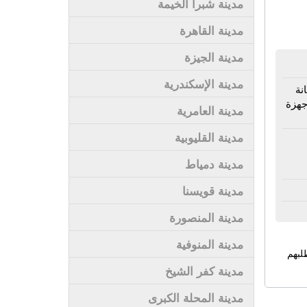
مدينة شبرا الخيمة
مدينة القاهرة
مدينة الجيزة
مدينة الإسكندرية
نة
جهزة
مدينة العامرية
مدينة القليوبية
مدينة دمياط
مدينة قويسنا
مدينة المنصورة
مدينة المنوفية
لبهم
مدينة كفر الشيخ
مدينة المحلة الكبرى