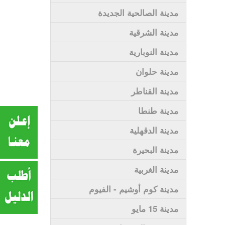
مدينة الصالحية الجديدة
مدينة الشرقية
مدينة النوبارية
مدينة حلوان
مدينة القناطر
مدينة طنطا
مدينة الدقهلية
مدينة البحيرة
مدينة الغربية
مدينة كوم أوشيم - الفيوم
مدينة 15 مايو