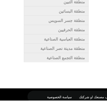
منطقة التبين
منطقة البساتين
منطقة جسر السويس
منطقة الحرفيين
منطقة العباسية الصناعية
منطقة مدينة نصر الصناعية
منطقة التجمع الصناعية
 مصنعك او شركتك
سياسة الخصوصية