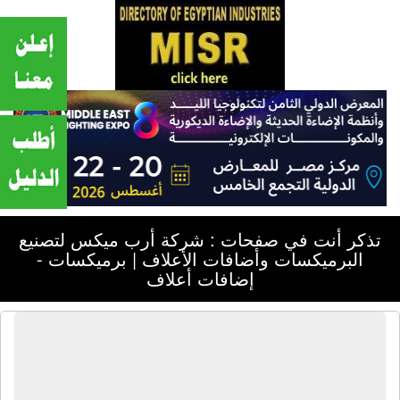
تذكر أنت في صفحات : شركة أرب ميكس لتصنيع
البرميكسات وأضافات الأعلاف | برميكسات -
إضافات أعلاف
شركة أرب ميكس لتصنيع البرميكسات
وأضافات الأعلاف | برميكسات - إضافات
أعلاف