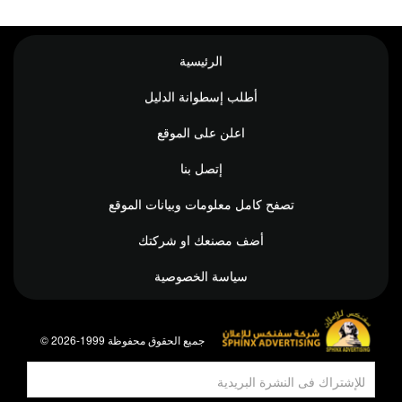
الرئيسية
أطلب إسطوانة الدليل
اعلن على الموقع
إتصل بنا
تصفح كامل معلومات وبيانات الموقع
أضف مصنعك او شركتك
سياسة الخصوصية
© جميع الحقوق محفوظة 1999-2026