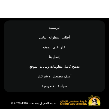
الرئيسية
أطلب إسطوانة الدليل
اعلن على الموقع
إتصل بنا
تصفح كامل معلومات وبيانات الموقع
أضف مصنعك او شركتك
سياسة الخصوصية
© جميع الحقوق محفوظة 1999-2026