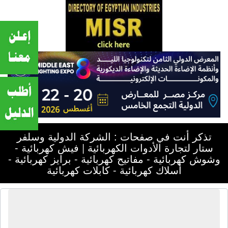
تذكر أنت في صفحات : الشركة الدولية وسلفر
ستار لتجارة الأدوات الكهربائية | فيش كهربائية -
وشوش كهربائية - مفاتيح كهربائية - برايز كهربائية -
أسلاك كهربائية - كابلات كهربائية
الشركة الدولية وسلفر ستار لتجارة
الأدوات الكهربائية | فيش كهربائية -