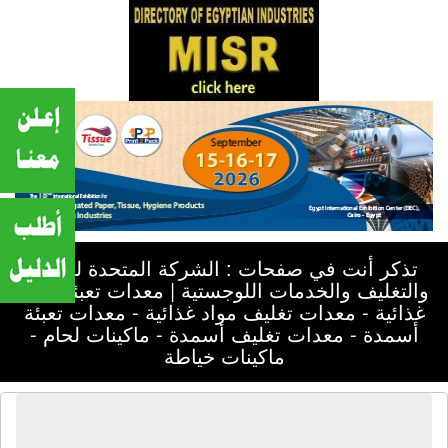
تذكر أنت في صفحات : الشركة المتحدة للتعبئة
والتغليف والخدمات اللوجستية | معدات تعبئة مواد
غذائية - معدات تغليف مواد غذائية - معدات تعبئة
أسمدة - معدات تغليف أسمدة - ماكينات لحام -
ماكينات خياطة
الشركة المتحدة للتعبئة والتغليف