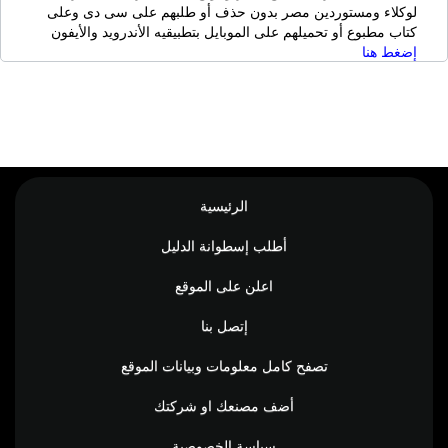
لوكلاء ومستوردين مصر بدون حذف أو طلبهم على سى دى وعلى
كتاب مطبوع أو تحميلهم على الموبايل بتطبيقيه الأندرويد والأيفون
إضغط هنا
الرئيسية
أطلب إسطوانة الدليل
اعلن على الموقع
إتصل بنا
تصفح كامل معلومات وبيانات الموقع
أضف مصنعك او شركتك
سياسة الخصوصية