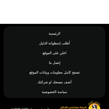
الرئيسية
أطلب إسطوانة الدليل
اعلن على الموقع
إتصل بنا
تصفح كامل معلومات وبيانات الموقع
أضف مصنعك او شركتك
سياسة الخصوصية
© جميع الحقوق محفوظة 1999-2026