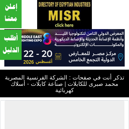
تذكر أنت في صفحات : الشركة الفرنسية المصرية
محمد صبرى للكابلات | صناعة كابلات - أسلاك
كهربائية
الشركة الفرنسية المصرية محمد صبرى
للكابلات | صناعة كابلات - أسلاك
كهربائية