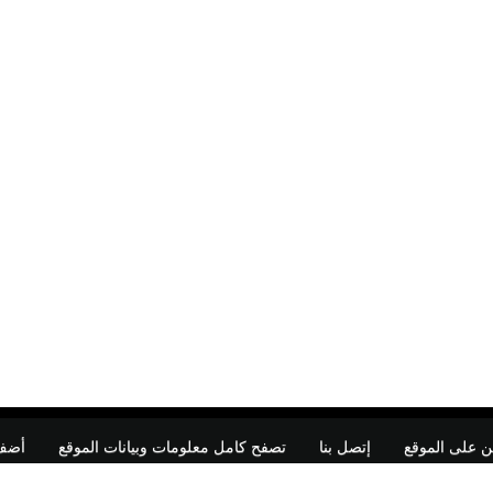
ن على الموقع
إتصل بنا
تصفح كامل معلومات وبيانات الموقع
أضف