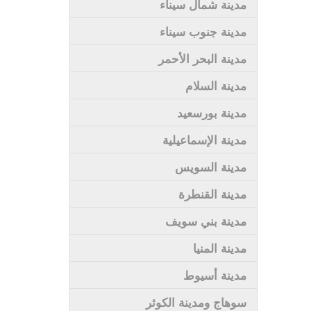
مدينة شمال سيناء
مدينة جنوب سيناء
مدينة البحر الأحمر
مدينة السلام
مدينة بورسعيد
مدينة الإسماعيلية
مدينة السويس
مدينة القنطرة
مدينة بني سويف
مدينة المنيا
مدينة أسيوط
سوهاج ومدينة الكوثر