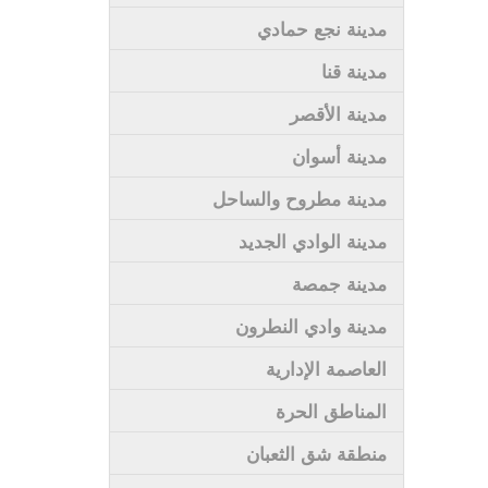
مدينة نجع حمادي
مدينة قنا
مدينة الأقصر
مدينة أسوان
مدينة مطروح والساحل
مدينة الوادي الجديد
مدينة جمصة
مدينة وادي النطرون
العاصمة الإدارية
المناطق الحرة
منطقة شق الثعبان