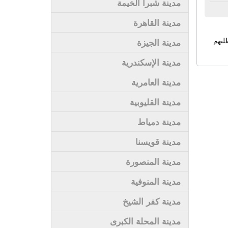
مدينة شبرا الخيمة
مدينة القاهرة
لبهم
مدينة الجيزة
مدينة الإسكندرية
مدينة العامرية
مدينة القليوبية
مدينة دمياط
مدينة قويسنا
مدينة المنصورة
مدينة المنوفية
مدينة كفر الشيخ
مدينة المحلة الكبرى