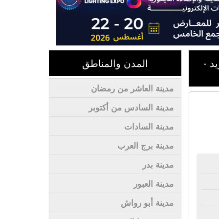
حمد فريد -
المدن والمناطق
مدينة العاشر من رمضان
مدينة السادس من أكتوبر
مدينة السادات
مدينة برج العرب
مدينة بدر
مدينة العبور
مدينة أبو رواش