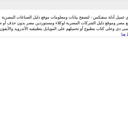
 عميل أدلة سفنكس - لتصفح بيانات ومعلومات موقع دليل الصناعات المصرية
ع مصر وموقع دليل الشركات المصرية لوكلاء ومستوردين مصر بدون حذف أو ط
 دى وعلى كتاب مطبوع أو تحميلهم على الموبايل بتطبيقيه الأندرويد والأيفون
هنا