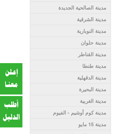
مدينة الصالحية الجديدة
مدينة الشرقية
مدينة النوبارية
مدينة حلوان
مدينة القناطر
مدينة طنطا
مدينة الدقهلية
مدينة البحيرة
مدينة الغربية
مدينة كوم أوشيم - الفيوم
مدينة 15 مايو