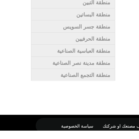
منطقة التبين
منطقة البساتين
منطقة جسر السويس
منطقة الحرفيين
منطقة العباسية الصناعية
منطقة مدينة نصر الصناعية
منطقة التجمع الصناعية
 مصنعك او شركتك
سياسة الخصوصية