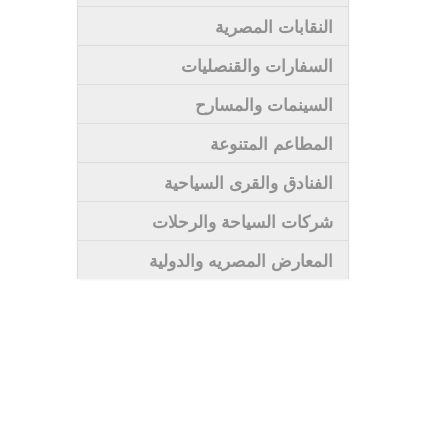
النقابات المصرية
السفارات والقنصليات
السينمات والمسارح
المطاعم المتنوعة
الفنادق والقرى السياحية
شركات السياحة والرحلات
المعارض المصريه والدولية