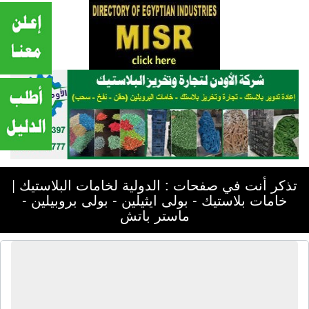
تذكر أنت في صفحات : الدولية لخامات البلاستيك |
خامات بلاستيك - بولى ايثيلين - بولى بروبيلين -
ماستر باتش
الدولية لخامات البلاستيك | خامات
بلاستيك - بولى ايثيلين - بولى بروبيلين -
ماستر باتش