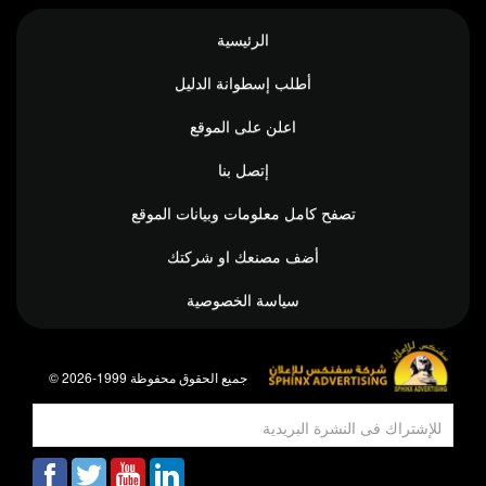
الرئيسية
أطلب إسطوانة الدليل
اعلن على الموقع
إتصل بنا
تصفح كامل معلومات وبيانات الموقع
أضف مصنعك او شركتك
سياسة الخصوصية
© جميع الحقوق محفوظة 1999-2026