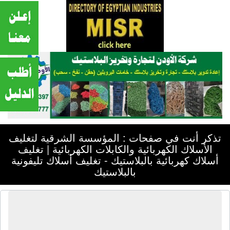
تذكر أنت في صفحات : المؤسسة الشرقية لتغليف
الأسلاك الكهربائية والكابلات الكهربائية | تغليف
أسلاك كهربائية بالبلاستيك - تغليف أسلاك تليفونية
بالبلاستيك
المؤسسة الشرقية لتغليف الأسلاك
الكهربائية والكابلات الكهربائية | تغليف