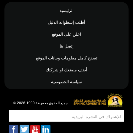
الرئيسية
أطلب إسطوانة الدليل
اعلن على الموقع
إتصل بنا
تصفح كامل معلومات وبيانات الموقع
أضف مصنعك او شركتك
سياسة الخصوصية
© جميع الحقوق محفوظة 1999-2026