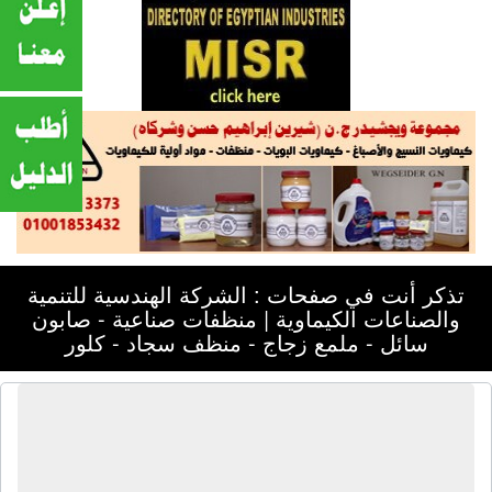
تذكر أنت في صفحات : الشركة الهندسية للتنمية
والصناعات الكيماوية | منظفات صناعية - صابون
سائل - ملمع زجاج - منظف سجاد - كلور
الشركة الهندسية للتنمية والصناعات
الكيماوية | منظفات صناعية - صابون
سائل - ملمع زجاج - منظف سجاد - كلور