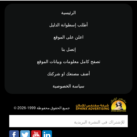
الرئيسية
أطلب إسطوانة الدليل
اعلن على الموقع
إتصل بنا
تصفح كامل معلومات وبيانات الموقع
أضف مصنعك او شركتك
سياسة الخصوصية
© جميع الحقوق محفوظة 1999-2026