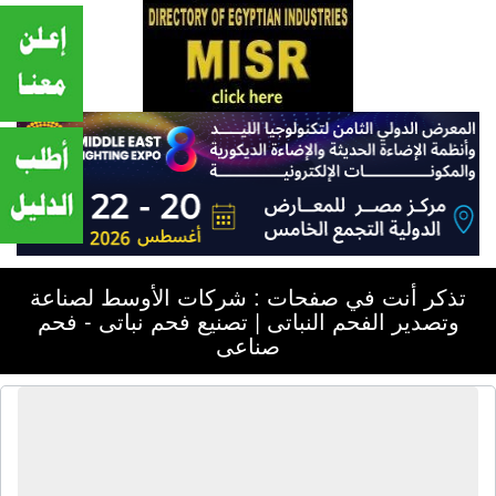
تذكر أنت في صفحات : شركات الأوسط لصناعة
وتصدير الفحم النباتى | تصنيع فحم نباتى - فحم
صناعى
شركات الأوسط لصناعة وتصدير الفحم
النباتى | تصنيع فحم نباتى - فحم صناعى