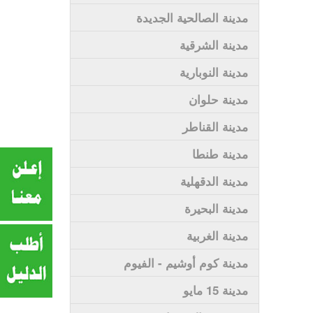
مدينة الصالحية الجديدة
مدينة الشرقية
مدينة النوبارية
مدينة حلوان
مدينة القناطر
مدينة طنطا
مدينة الدقهلية
مدينة البحيرة
مدينة الغربية
مدينة كوم أوشيم - الفيوم
مدينة 15 مايو