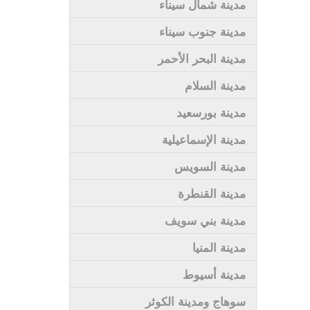
مدينة شمال سيناء
مدينة جنوب سيناء
مدينة البحر الأحمر
مدينة السلام
مدينة بورسعيد
مدينة الإسماعيلية
مدينة السويس
مدينة القنطرة
مدينة بني سويف
مدينة المنيا
مدينة أسيوط
سوهاج ومدينة الكوثر