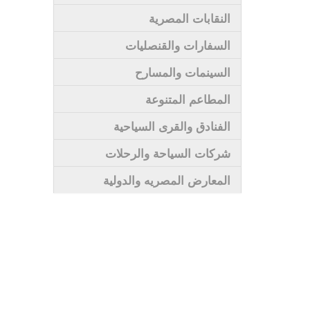
النقابات المصرية
السفارات والقنصليات
السينمات والمسارح
المطاعم المتنوعة
الفنادق والقرى السياحية
شركات السياحة والرحلات
المعارض المصريه والدولية