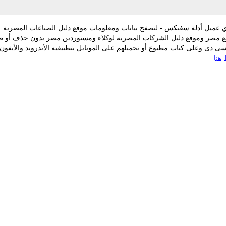
 عميل أدلة سفنكس - لتصفح بيانات ومعلومات موقع دليل الصناعات المصرية
ع مصر وموقع دليل الشركات المصرية لوكلاء ومستوردين مصر بدون حذف أو ط
 دى وعلى كتاب مطبوع أو تحميلهم على الموبايل بتطبيقيه الأندرويد والأيفون
هنا