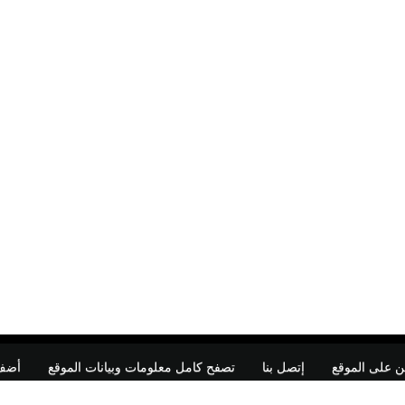
ن على الموقع
إتصل بنا
تصفح كامل معلومات وبيانات الموقع
أضف