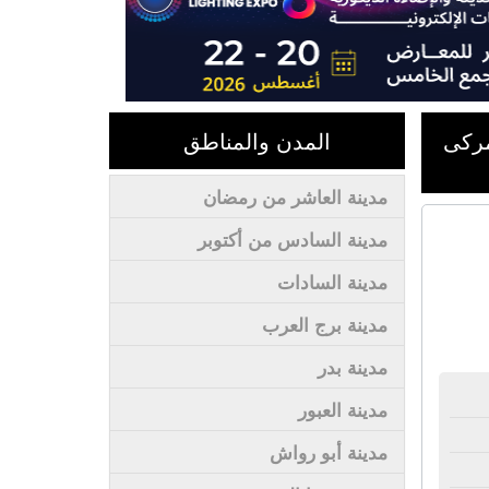
مركى
المدن والمناطق
مدينة العاشر من رمضان
مدينة السادس من أكتوبر
مدينة السادات
مدينة برج العرب
مدينة بدر
مدينة العبور
مدينة أبو رواش