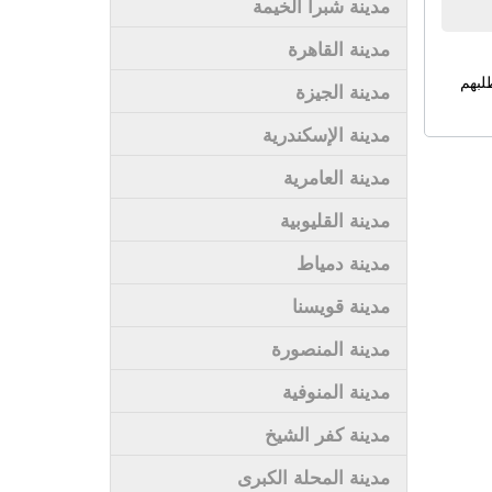
مدينة شبرا الخيمة
مدينة القاهرة
لبهم
مدينة الجيزة
مدينة الإسكندرية
مدينة العامرية
مدينة القليوبية
مدينة دمياط
مدينة قويسنا
مدينة المنصورة
مدينة المنوفية
مدينة كفر الشيخ
مدينة المحلة الكبرى