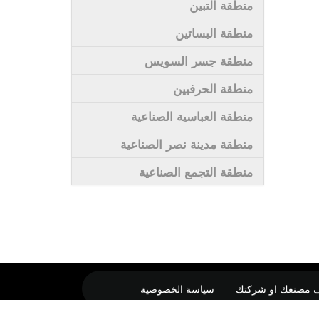
منطقة التبين
منطقة البساتين
منطقة جسر السويس
منطقة الحرفيين
منطقة العباسية الصناعية
منطقة مدينة نصر الصناعية
منطقة التجمع الصناعية
 مصنعك او شركتك
سياسة الخصوصية