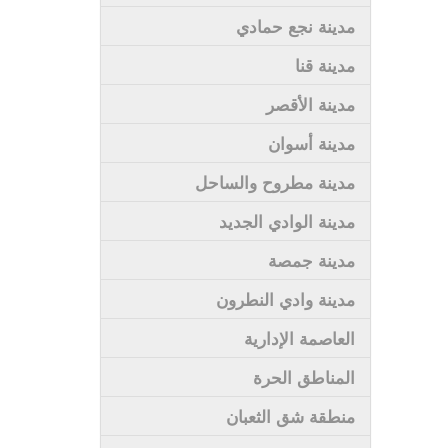
مدينة نجع حمادي
مدينة قنا
مدينة الأقصر
مدينة أسوان
مدينة مطروح والساحل
مدينة الوادي الجديد
مدينة جمصة
مدينة وادي النطرون
العاصمة الإدارية
المناطق الحرة
منطقة شق الثعبان