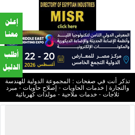
تذكر أنت في صفحات : المجموعة الدولية للهندسة
والتجارة | خدمات الحاويات - إصلاح حاويات - مبرد
ثلاجات - خدمات ملاحية - مولدات كهربائية
المجموعة الدولية للهندسة والتجارة |
خدمات الحاويات - إصلاح حاويات - مبرد
ثلاجات - خدمات ملاحية - مولدات