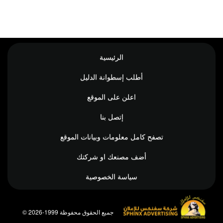
الرئيسية
أطلب إسطوانة الدليل
اعلن على الموقع
إتصل بنا
تصفح كامل معلومات وبيانات الموقع
أضف مصنعك او شركتك
سياسة الخصوصية
© جميع الحقوق محفوظة 1999-2026