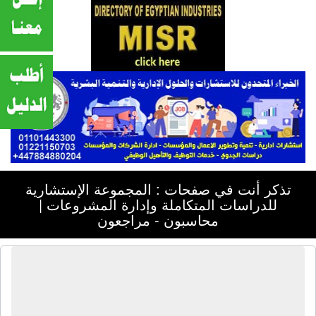
تذكر أنت في صفحات : المجموعة الإستشارية
للدراسات المتكاملة وإدارة المشروعات |
محاسبون - مراجعون
المجموعة الإستشارية للدراسات
المتكاملة وإدارة المشروعات | محاسبون
- مراجعون