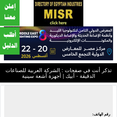
تذكر أنت في صفحات : الشركة العربية للصناعات
الدقيقة - أبيك | أجهزة أشعة سينية
الشركة العربية للصناعات الدقيقة - أبيك
| أجهزة أشعة سينية
رقم الهاتف: