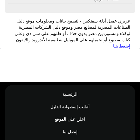
عزيزي عميل أدلة سفنكس - لتصفح بيانات ومعلومات موقع دليل
الصناعات المصرية لمصانع مصر وموقع دليل الشركات المصرية
لوكلاء ومستوردين مصر بدون حذف أو طلبهم على سى دى وعلى
كتاب مطبوع أو تحميلهم على الموبايل بتطبيقيه الأندرويد والأيفون
إضغط هنا
الرئيسية
أطلب إسطوانة الدليل
اعلن على الموقع
إتصل بنا