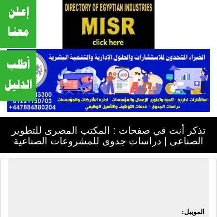
تذكر أنت في صفحات : المكتب المصرى للتطوير
الصناعى | دراسات جدوى للمشروعات الصناعية
المكتب المصرى للتطوير الصناعى |
دراسات جدوى للمشروعات الصناعية
الموبيل: