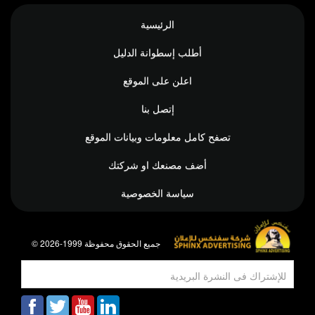
الرئيسية
أطلب إسطوانة الدليل
اعلن على الموقع
إتصل بنا
تصفح كامل معلومات وبيانات الموقع
أضف مصنعك او شركتك
سياسة الخصوصية
© جميع الحقوق محفوظة 1999-2026