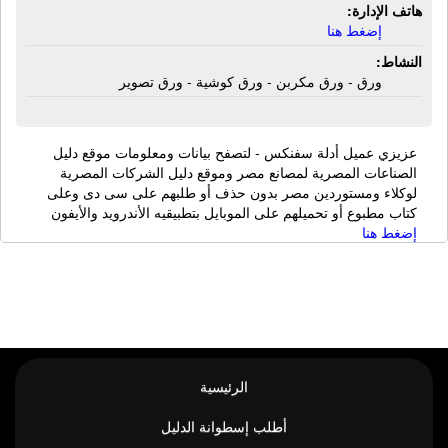
هاتف الإدارة:
إضغط هنا
النشاط:
ورق - ورق مكربن - ورق كوشية - ورق تصوير
عزيزي عميل أدلة سفنكس - لتصفح بيانات ومعلومات موقع دليل
الصناعات المصرية لمصانع مصر وموقع دليل الشركات المصرية
لوكلاء ومستوردين مصر بدون حذف أو طلبهم على سى دى وعلى
كتاب مطبوع أو تحميلهم على الموبايل بتطبيقيه الأندرويد والأيفون
إضغط هنا
الرئيسية
أطلب إسطوانة الدليل