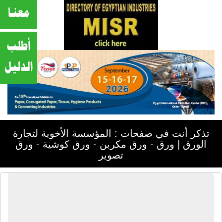
تذكر أنت في صفحات : المؤسسة الأخوية لتجارة
الورق | ورق - ورق مكربن - ورق كوشية - ورق
تصوير
المؤسسة الأخوية لتجارة الورق | ورق -
ورق مكربن - ورق كوشية - ورق تصوير