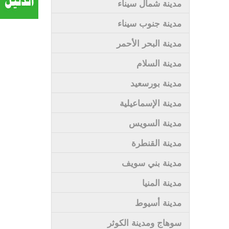
مدينة شمال سيناء
مدينة جنوب سيناء
مدينة البحر الأحمر
مدينة السلام
مدينة بورسعيد
مدينة الإسماعيلية
مدينة السويس
مدينة القنطرة
مدينة بني سويف
مدينة المنيا
مدينة أسيوط
سوهاج ومدينة الكوثر