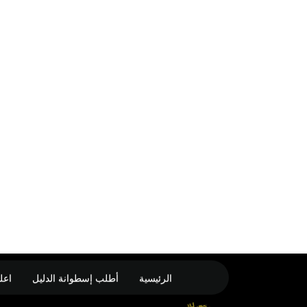
الرئيسية
أطلب إسطوانة الدليل
اعل