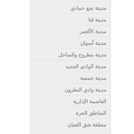
مدينة نجع حمادي
مدينة قنا
مدينة الأقصر
مدينة أسوان
مدينة مطروح والساحل
مدينة الوادي الجديد
مدينة جمصة
مدينة وادي النطرون
العاصمة الإدارية
المناطق الحرة
منطقة شق الثعبان