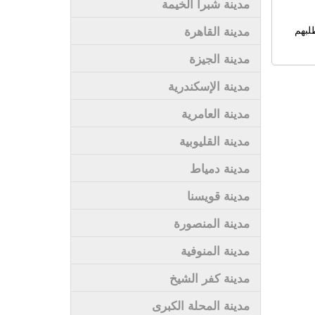
مدينة شبرا الخيمة
لبهم
مدينة القاهرة
مدينة الجيزة
مدينة الإسكندرية
مدينة العامرية
مدينة القليوبية
مدينة دمياط
مدينة قويسنا
مدينة المنصورة
مدينة المنوفية
مدينة كفر الشيخ
مدينة المحلة الكبرى