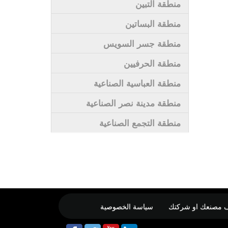
منطقة التبين
منطقة البساتين
منطقة جسر السويس
منطقة الحرفيين
منطقة العباسية الصناعية
منطقة مدينة نصر الصناعية
منطقة التجمع الصناعية
 مصنعك او شركتك
سياسة الخصوصية