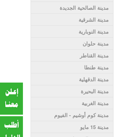
مدينة الصالحية الجديدة
مدينة الشرقية
مدينة النوبارية
مدينة حلوان
مدينة القناطر
مدينة طنطا
مدينة الدقهلية
مدينة البحيرة
مدينة الغربية
مدينة كوم أوشيم - الفيوم
مدينة 15 مايو