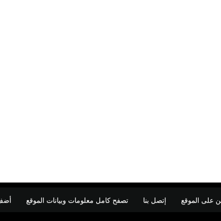
ن على الموقع
إتصل بنا
تصفح كامل معلومات وبيانات الموقع
أضف