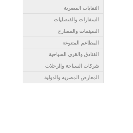
النقابات المصرية
السفارات والقنصليات
السينمات والمسارح
المطاعم المتنوعة
الفنادق والقرى السياحية
شركات السياحة والرحلات
المعارض المصريه والدولية