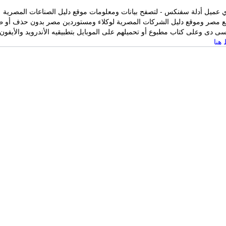
 عميل أدلة سفنكس - لتصفح بيانات ومعلومات موقع دليل الصناعات المصرية
ع مصر وموقع دليل الشركات المصرية لوكلاء ومستوردين مصر بدون حذف أو ط
 دى وعلى كتاب مطبوع أو تحميلهم على الموبايل بتطبيقيه الأندرويد والأيفون
هنا