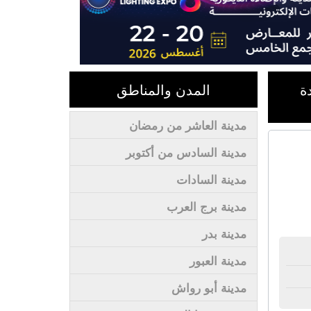
ة
المدن والمناطق
مدينة العاشر من رمضان
مدينة السادس من أكتوبر
مدينة السادات
مدينة برج العرب
مدينة بدر
مدينة العبور
مدينة أبو رواش