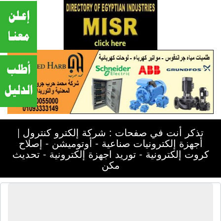
تذكر أنت في صفحات : شركة إلكترو كنترول |
أجهزة إلكترونيات صناعية - أوتوميشن - إصلاح
كروت إلكترونية - توريد اجهزة إلكترونية - تحديث
مكن
شركة إلكترو كنترول | أجهزة إلكترونيات
صناعية - أوتوميشن - إصلاح كروت