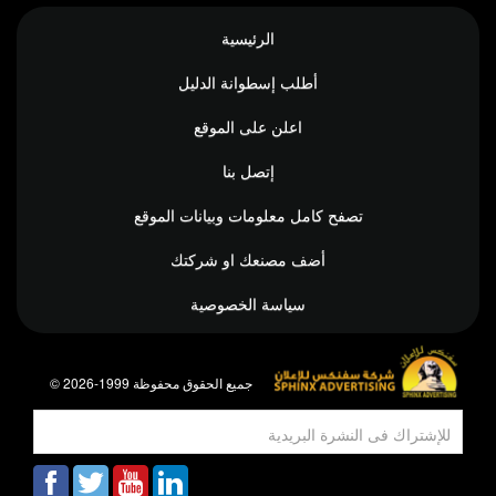
الرئيسية
أطلب إسطوانة الدليل
اعلن على الموقع
إتصل بنا
تصفح كامل معلومات وبيانات الموقع
أضف مصنعك او شركتك
سياسة الخصوصية
© جميع الحقوق محفوظة 1999-2026