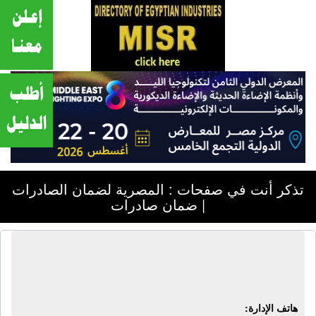
تذكر أنت في صفحات : المصرية لضمان الصادرات
| ضمان صادرات
المصرية لضمان الصادرات | ضمان
صادرات
هاتف الإدارة: