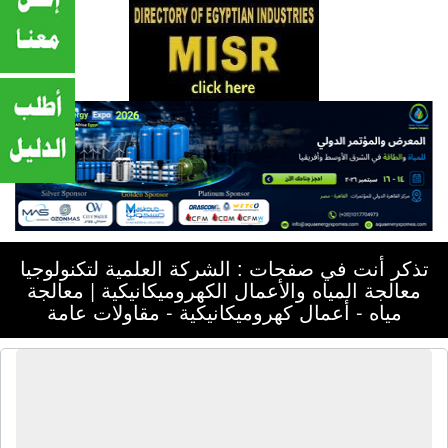
تذكر أنت في صفحات : الشركة العلمية لتكنولوجيا
معالجة المياه والأعمال الكهروميكانيكية | معالجة
مياه - أعمال كهروميكانيكية - مقاولات عامة
الشركة العلمية لتكنولوجيا معالجة المياه
والأعمال الكهروميكانيكية | معالجة مياه -
أعمال كهروميكانيكية - مقاولات عامة