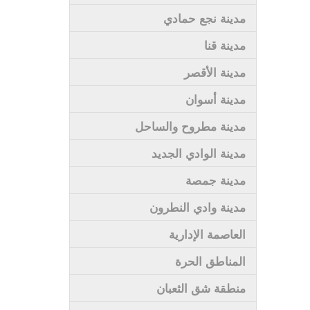
مدينة نجع حمادي
مدينة قنا
مدينة الأقصر
مدينة أسوان
مدينة مطروح والساحل
مدينة الوادي الجديد
مدينة جمصة
مدينة وادي النطرون
العاصمة الإدارية
المناطق الحرة
منطقة شق الثعبان