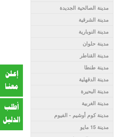
مدينة الصالحية الجديدة
مدينة الشرقية
مدينة النوبارية
مدينة حلوان
مدينة القناطر
مدينة طنطا
مدينة الدقهلية
مدينة البحيرة
مدينة الغربية
مدينة كوم أوشيم - الفيوم
مدينة 15 مايو