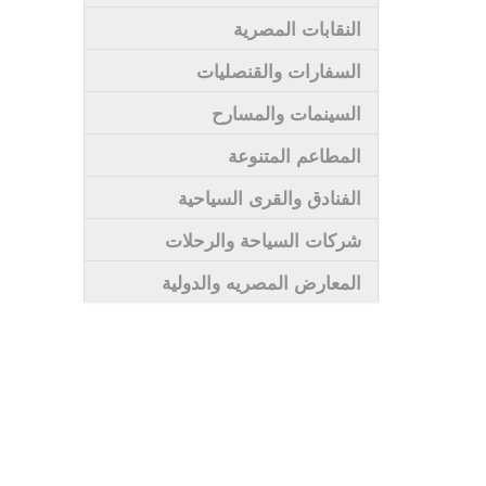
النقابات المصرية
السفارات والقنصليات
السينمات والمسارح
المطاعم المتنوعة
الفنادق والقرى السياحية
شركات السياحة والرحلات
المعارض المصريه والدولية