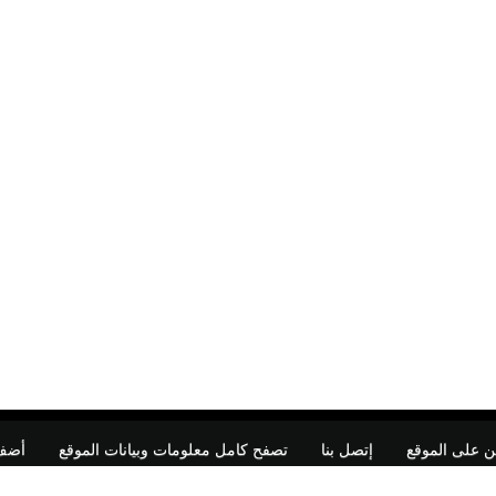
ن على الموقع
إتصل بنا
تصفح كامل معلومات وبيانات الموقع
أضف