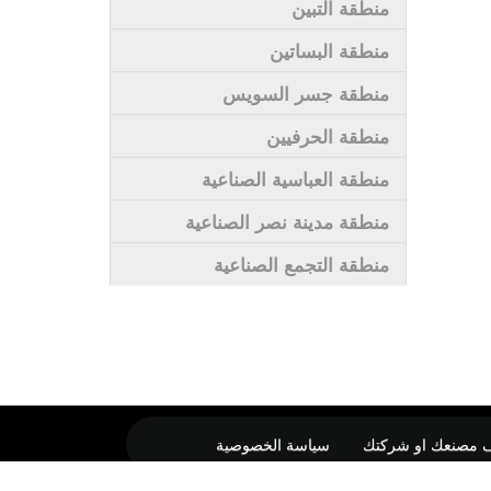
منطقة التبين
منطقة البساتين
منطقة جسر السويس
منطقة الحرفيين
منطقة العباسية الصناعية
منطقة مدينة نصر الصناعية
منطقة التجمع الصناعية
 مصنعك او شركتك
سياسة الخصوصية