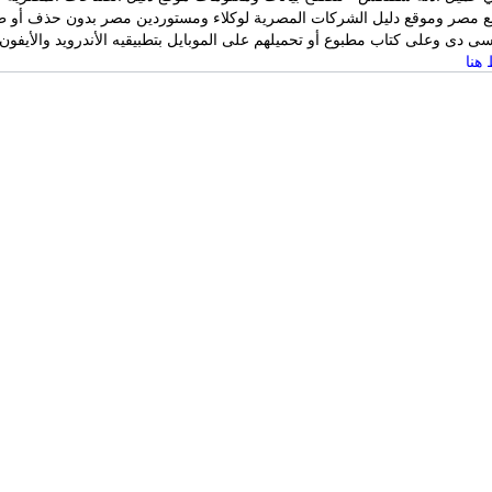
ع مصر وموقع دليل الشركات المصرية لوكلاء ومستوردين مصر بدون حذف أو ط
 دى وعلى كتاب مطبوع أو تحميلهم على الموبايل بتطبيقيه الأندرويد والأيفون
هنا