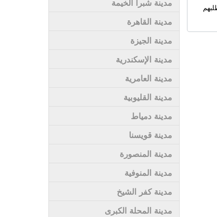
مدينة شبرا الخيمة
لبهم
مدينة القاهرة
مدينة الجيزة
مدينة الإسكندرية
مدينة العامرية
مدينة القليوبية
مدينة دمياط
مدينة قويسنا
مدينة المنصورة
مدينة المنوفية
مدينة كفر الشيخ
مدينة المحلة الكبرى