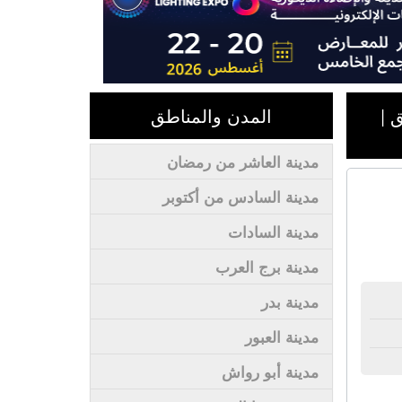
 |
المدن والمناطق
مدينة العاشر من رمضان
مدينة السادس من أكتوبر
مدينة السادات
مدينة برج العرب
مدينة بدر
مدينة العبور
مدينة أبو رواش