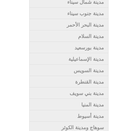
مدينة شمال سيناء
مدينة جنوب سيناء
مدينة البحر الأحمر
مدينة السلام
مدينة بورسعيد
مدينة الإسماعيلية
مدينة السويس
مدينة القنطرة
مدينة بني سويف
مدينة المنيا
مدينة أسيوط
سوهاج ومدينة الكوثر