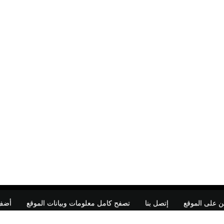
ن على الموقع
إتصل بنا
تصفح كامل معلومات وبيانات الموقع
أضف