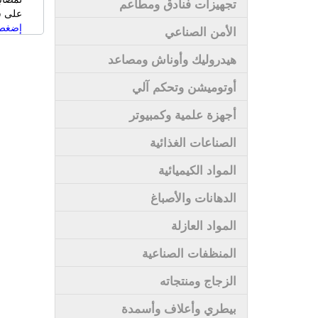
تجهيزات فنادق ومطاعم
على سى
إضغط 
الأمن الصناعي
هيدروليك وأوناش ومصاعد
أوتوميشن وتحكم آلي
أجهزة علمية وكمبيوتر
الصناعات الغذائية
المواد الكيميائية
الدهانات والأصباغ
المواد العازلة
المنظفات الصناعية
الزجاج ومنتجاته
بيطري وأعلاف وأسمدة