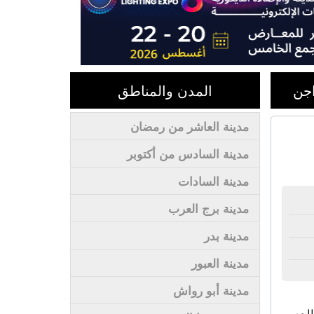
اجن
المدن والمناطق
مدينة العاشر من رمضان
مدينة السادس من أكتوبر
مدينة السادات
مدينة برج العرب
مدينة بدر
مدينة العبور
مدينة أبو رواش
لبهم