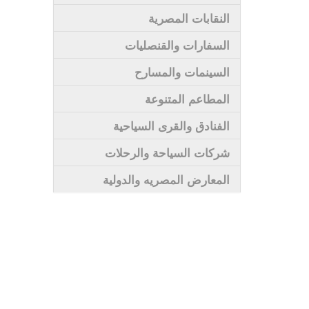
النقابات المصرية
السفارات والقنصليات
السينمات والمسارح
المطاعم المتنوعة
الفنادق والقرى السياحية
شركات السياحة والرحلات
المعارض المصريه والدولية