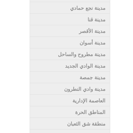
مدينة نجع حمادي
مدينة قنا
مدينة الأقصر
مدينة أسوان
مدينة مطروح والساحل
مدينة الوادي الجديد
مدينة جمصة
مدينة وادي النطرون
العاصمة الإدارية
المناطق الحرة
منطقة شق الثعبان