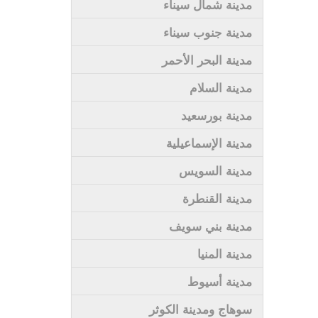
مدينة شمال سيناء
مدينة جنوب سيناء
مدينة البحر الأحمر
مدينة السلام
مدينة بورسعيد
مدينة الإسماعيلية
مدينة السويس
مدينة القنطرة
مدينة بني سويف
مدينة المنيا
مدينة أسيوط
سوهاج ومدينة الكوثر