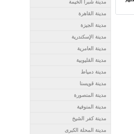
مدينة شبرا الخيمة
مدينة القاهرة
مدينة الجيزة
مدينة الإسكندرية
مدينة العامرية
مدينة القليوبية
مدينة دمياط
مدينة قويسنا
مدينة المنصورة
مدينة المنوفية
مدينة كفر الشيخ
مدينة المحلة الكبرى