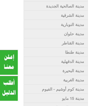
مدينة الصالحية الجديدة
مدينة الشرقية
مدينة النوبارية
مدينة حلوان
مدينة القناطر
مدينة طنطا
مدينة الدقهلية
مدينة البحيرة
مدينة الغربية
مدينة كوم أوشيم - الفيوم
مدينة 15 مايو