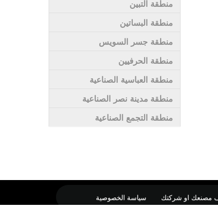
منطقة التبين
منطقة البساتين
منطقة جسر السويس
منطقة الحرفيين
منطقة العباسية الصناعية
منطقة مدينة نصر الصناعية
منطقة التجمع الصناعية
 مصنعك او شركتك
سياسة الخصوصية