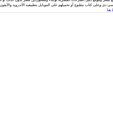
 دى وعلى كتاب مطبوع أو تحميلهم على الموبايل بتطبيقيه الأندرويد والأيفون
هنا