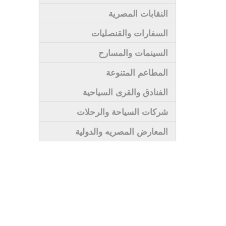
النقابات المصرية
السفارات والقنصليات
السينمات والمسارح
المطاعم المتنوعة
الفنادق والقرى السياحية
شركات السياحة والرحلات
المعارض المصريه والدولية