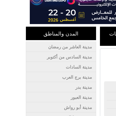
ات
المدن والمناطق
مدينة العاشر من رمضان
مدينة السادس من أكتوبر
مدينة السادات
مدينة برج العرب
مدينة بدر
مدينة العبور
مدينة أبو رواش