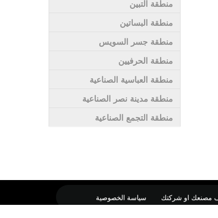
منطقة التبين
منطقة البساتين
منطقة جسر السويس
منطقة الحرفيين
منطقة العباسية الصناعية
منطقة مدينة نصر الصناعية
منطقة التجمع الصناعية
 مصنعك او شركتك
سياسة الخصوصية