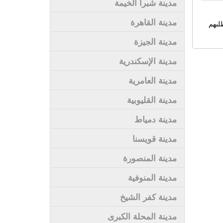
مدينة شبرا الخيمة
مدينة القاهرة
لبهم
مدينة الجيزة
مدينة الإسكندرية
مدينة العامرية
مدينة القليوبية
مدينة دمياط
مدينة قويسنا
مدينة المنصورة
مدينة المنوفية
مدينة كفر الشيخ
مدينة المحلة الكبرى