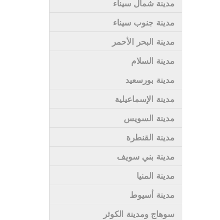
مدينة شمال سيناء
مدينة جنوب سيناء
مدينة البحر الأحمر
مدينة السلام
مدينة بورسعيد
مدينة الإسماعيلية
مدينة السويس
مدينة القنطرة
مدينة بني سويف
مدينة المنيا
مدينة أسيوط
سوهاج ومدينة الكوثر