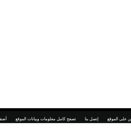
ن على الموقع
إتصل بنا
تصفح كامل معلومات وبيانات الموقع
أضف