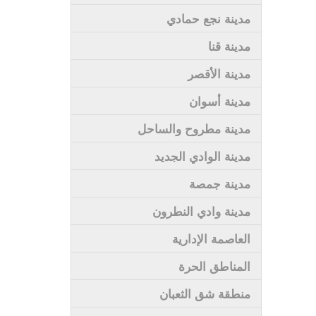
مدينة نجع حمادي
مدينة قنا
مدينة الأقصر
مدينة أسوان
مدينة مطروح والساحل
مدينة الوادي الجديد
مدينة جمصة
مدينة وادي النطرون
العاصمة الإدارية
المناطق الحرة
منطقة شق الثعبان