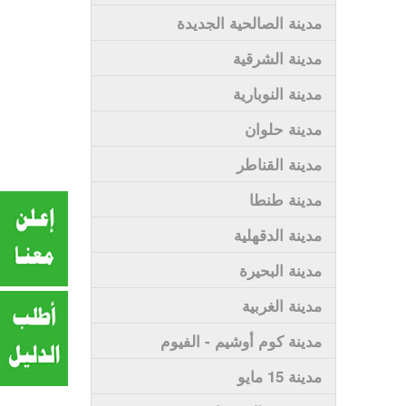
مدينة الصالحية الجديدة
مدينة الشرقية
مدينة النوبارية
مدينة حلوان
مدينة القناطر
مدينة طنطا
مدينة الدقهلية
مدينة البحيرة
مدينة الغربية
مدينة كوم أوشيم - الفيوم
مدينة 15 مايو