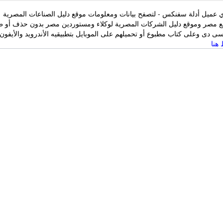
 عميل أدلة سفنكس - لتصفح بيانات ومعلومات موقع دليل الصناعات المصرية
ع مصر وموقع دليل الشركات المصرية لوكلاء ومستوردين مصر بدون حذف أو ط
 دى وعلى كتاب مطبوع أو تحميلهم على الموبايل بتطبيقيه الأندرويد والأيفون
هنا