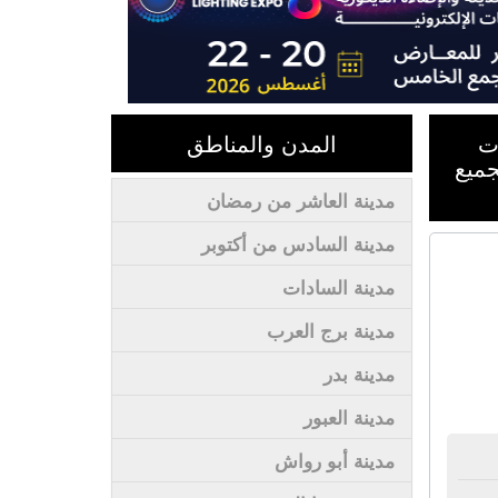
ت
المدن والمناطق
جميع
مدينة العاشر من رمضان
مدينة السادس من أكتوبر
مدينة السادات
مدينة برج العرب
مدينة بدر
مدينة العبور
مدينة أبو رواش
ع