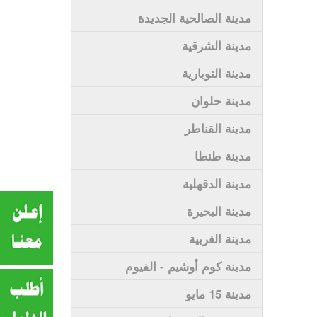
مدينة الصالحية الجديدة
مدينة الشرقية
مدينة النوبارية
مدينة حلوان
مدينة القناطر
مدينة طنطا
مدينة الدقهلية
مدينة البحيرة
مدينة الغربية
مدينة كوم أوشيم - الفيوم
مدينة 15 مايو