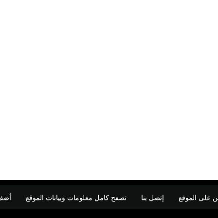
ن على الموقع
إتصل بنا
تصفح كامل معلومات وبيانات الموقع
أضف