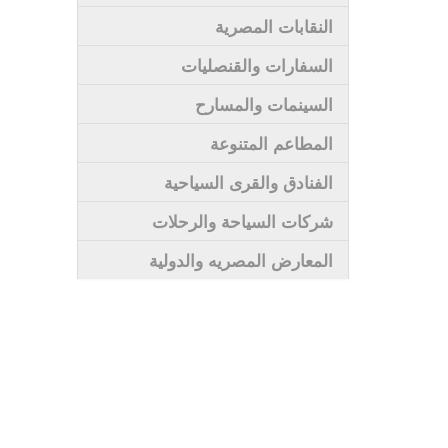
النقابات المصرية
السفارات والقنصليات
السينمات والمسارح
المطاعم المتنوعة
الفنادق والقرى السياحية
شركات السياحة والرحلات
المعارض المصريه والدولية