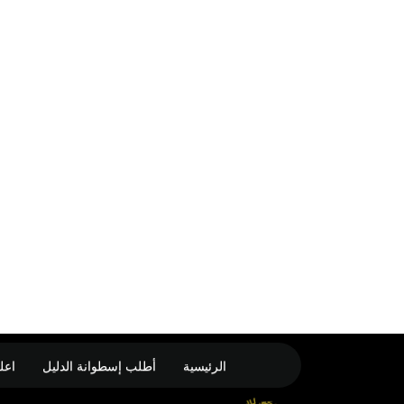
الرئيسية
أطلب إسطوانة الدليل
اعل