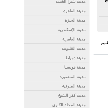
مدينة شبرا الخيمة
مدينة القاهرة
مدينة الجيزة
مدينة الإسكندرية
مدينة العامرية
لبهم
مدينة القليوبية
مدينة دمياط
مدينة قويسنا
مدينة المنصورة
مدينة المنوفية
مدينة كفر الشيخ
مدينة المحلة الكبرى