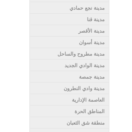
مدينة نجع حمادي
مدينة قنا
مدينة الأقصر
مدينة أسوان
مدينة مطروح والساحل
مدينة الوادي الجديد
مدينة جمصة
مدينة وادي النطرون
العاصمة الإدارية
المناطق الحرة
منطقة شق الثعبان