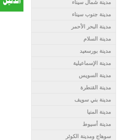
مدينة شمال سيناء
مدينة جنوب سيناء
مدينة البحر الأحمر
مدينة السلام
مدينة بورسعيد
مدينة الإسماعيلية
مدينة السويس
مدينة القنطرة
مدينة بني سويف
مدينة المنيا
مدينة أسيوط
سوهاج ومدينة الكوثر