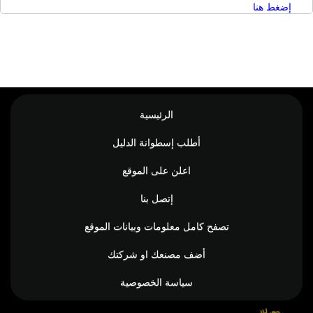
إضغط هنا
الرئيسية
أطلب إسطوانة الدليل
اعلن على الموقع
إتصل بنا
تصفح كامل معلومات وبيانات الموقع
أضف مصنعك او شركتك
سياسة الخصوصية