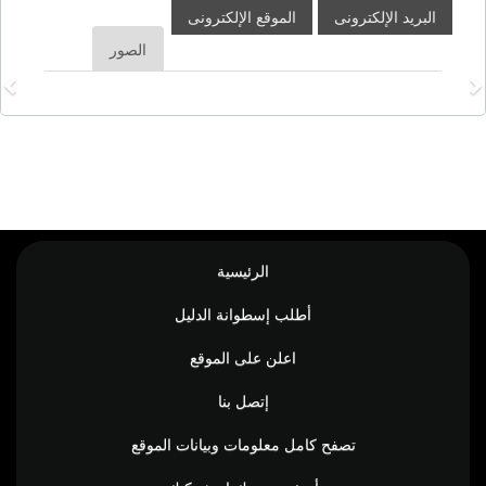
البريد الإلكترونى
الموقع الإلكترونى
الصور
الرئيسية
أطلب إسطوانة الدليل
اعلن على الموقع
إتصل بنا
تصفح كامل معلومات وبيانات الموقع