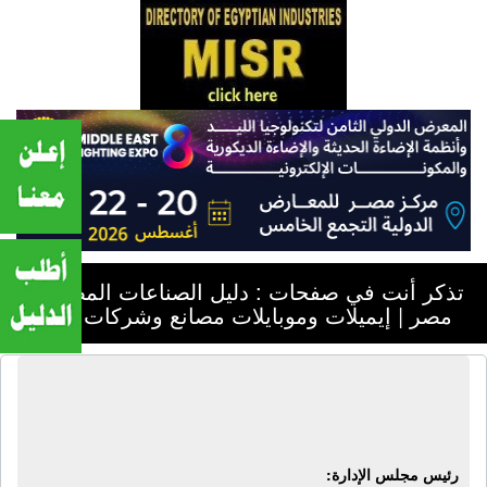
تذكر أنت في صفحات : دليل الصناعات المصرية -
مصر | إيميلات وموبايلات مصانع وشركات مصر
دليل الصناعات المصرية - مصر | إيميلات
وموبايلات مصانع وشركات مصر
رئيس مجلس الإدارة: