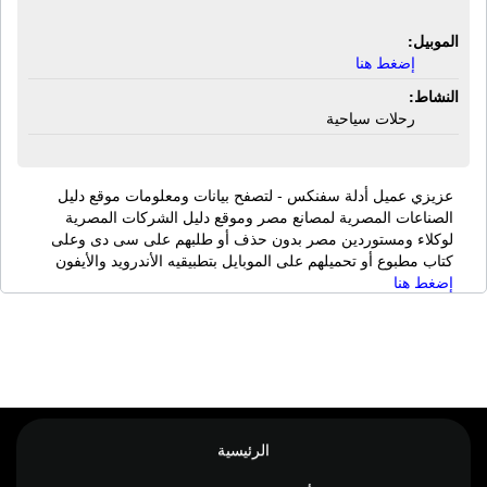
الموبيل:
إضغط هنا
النشاط:
رحلات سياحية
عزيزي عميل أدلة سفنكس - لتصفح بيانات ومعلومات موقع دليل
الصناعات المصرية لمصانع مصر وموقع دليل الشركات المصرية
لوكلاء ومستوردين مصر بدون حذف أو طلبهم على سى دى وعلى
كتاب مطبوع أو تحميلهم على الموبايل بتطبيقيه الأندرويد والأيفون
إضغط هنا
الرئيسية