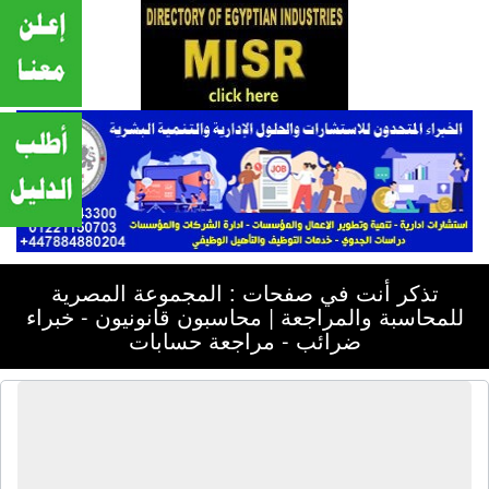
تذكر أنت في صفحات : المجموعة المصرية
للمحاسبة والمراجعة | محاسبون قانونيون - خبراء
ضرائب - مراجعة حسابات
المجموعة المصرية للمحاسبة والمراجعة
| محاسبون قانونيون - خبراء ضرائب -
مراجعة حسابات