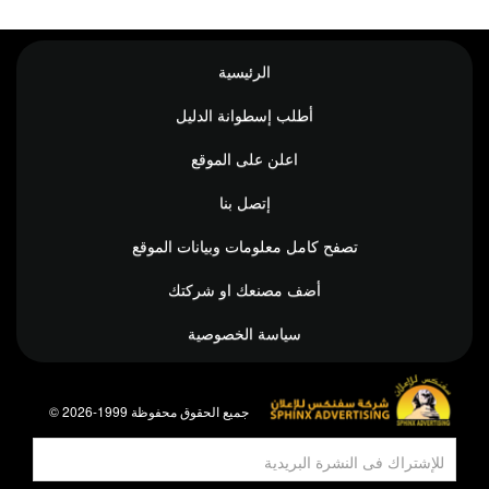
الرئيسية
أطلب إسطوانة الدليل
اعلن على الموقع
إتصل بنا
تصفح كامل معلومات وبيانات الموقع
أضف مصنعك او شركتك
سياسة الخصوصية
© جميع الحقوق محفوظة 1999-2026