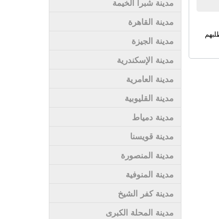
مدينة شبرا الخيمة
مدينة القاهرة
لبهم
مدينة الجيزة
مدينة الإسكندرية
مدينة العامرية
مدينة القليوبية
مدينة دمياط
مدينة قويسنا
مدينة المنصورة
مدينة المنوفية
مدينة كفر الشيخ
مدينة المحلة الكبرى