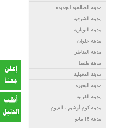
مدينة الصالحية الجديدة
مدينة الشرقية
مدينة النوبارية
مدينة حلوان
مدينة القناطر
مدينة طنطا
مدينة الدقهلية
مدينة البحيرة
مدينة الغربية
مدينة كوم أوشيم - الفيوم
مدينة 15 مايو