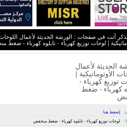
ذكر أنت في صفحات : الورشة الحديثة لأعمال اللوحات
وماتيكية | لوحات توزيع كهرباء - تابلوه كهرباء - ضغط م
ة الحديثة لأعمال
ات الأوتوماتيكية |
 توزيع كهرباء -
ه كهرباء - ضغط
فض
:
إضغط هنا
:
لوحات توزيع كهرباء - تابلوه كهرباء - ضغط منخفض