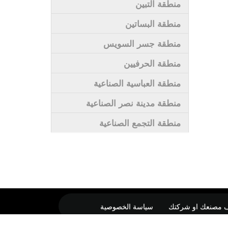
منطقة التبين
منطقة البساتين
منطقة جسر السويس
منطقة الحرفيين
منطقة العباسية الصناعية
منطقة مدينة نصر الصناعية
منطقة التجمع الصناعية
 مصنعك او شركتك
سياسة الخصوصية