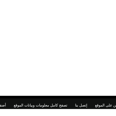
ن على الموقع
إتصل بنا
تصفح كامل معلومات وبيانات الموقع
أضف