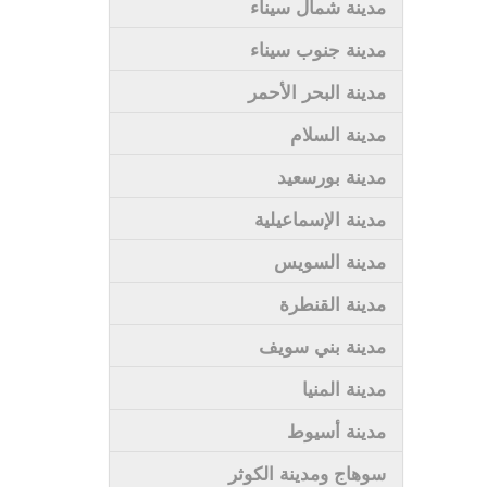
مدينة شمال سيناء
مدينة جنوب سيناء
مدينة البحر الأحمر
مدينة السلام
مدينة بورسعيد
مدينة الإسماعيلية
مدينة السويس
مدينة القنطرة
مدينة بني سويف
مدينة المنيا
مدينة أسيوط
سوهاج ومدينة الكوثر