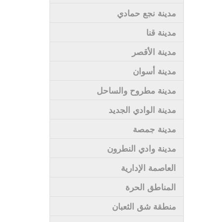
مدينة نجع حمادي
مدينة قنا
مدينة الأقصر
مدينة أسوان
مدينة مطروح والساحل
مدينة الوادي الجديد
مدينة جمصة
مدينة وادي النطرون
العاصمة الإدارية
المناطق الحرة
منطقة شق الثعبان