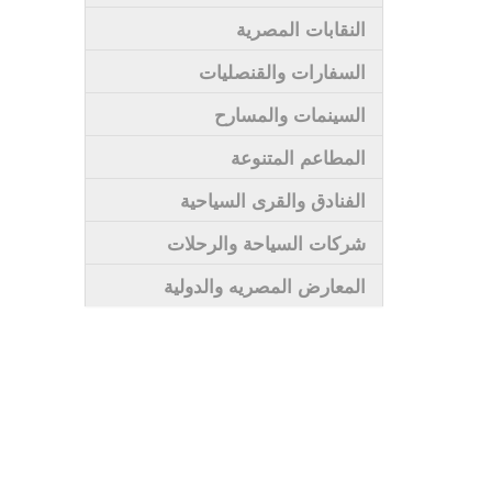
النقابات المصرية
السفارات والقنصليات
السينمات والمسارح
المطاعم المتنوعة
الفنادق والقرى السياحية
شركات السياحة والرحلات
المعارض المصريه والدولية