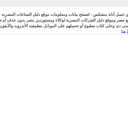
 عميل أدلة سفنكس - لتصفح بيانات ومعلومات موقع دليل الصناعات المصرية
ع مصر وموقع دليل الشركات المصرية لوكلاء ومستوردين مصر بدون حذف أو ط
 دى وعلى كتاب مطبوع أو تحميلهم على الموبايل بتطبيقيه الأندرويد والأيفون
هنا