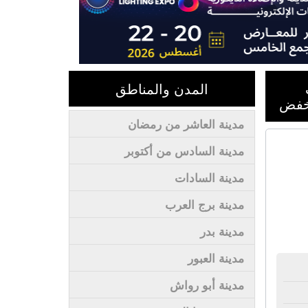
المدن والمناطق
نخفض
مدينة العاشر من رمضان
مدينة السادس من أكتوبر
مدينة السادات
مدينة برج العرب
مدينة بدر
مدينة العبور
مدينة أبو رواش