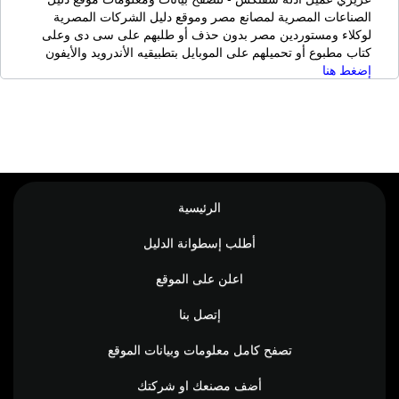
الصناعات المصرية لمصانع مصر وموقع دليل الشركات المصرية
لوكلاء ومستوردين مصر بدون حذف أو طلبهم على سى دى وعلى
كتاب مطبوع أو تحميلهم على الموبايل بتطبيقيه الأندرويد والأيفون
إضغط هنا
الرئيسية
أطلب إسطوانة الدليل
اعلن على الموقع
إتصل بنا
تصفح كامل معلومات وبيانات الموقع
أضف مصنعك او شركتك